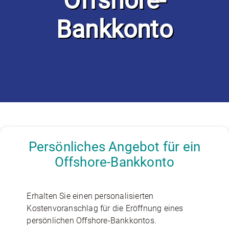
Offshore-
Bankkonto
Persönliches Angebot für ein
Offshore-Bankkonto
Erhalten Sie einen personalisierten
Kostenvoranschlag für die Eröffnung eines
persönlichen Offshore-Bankkontos.