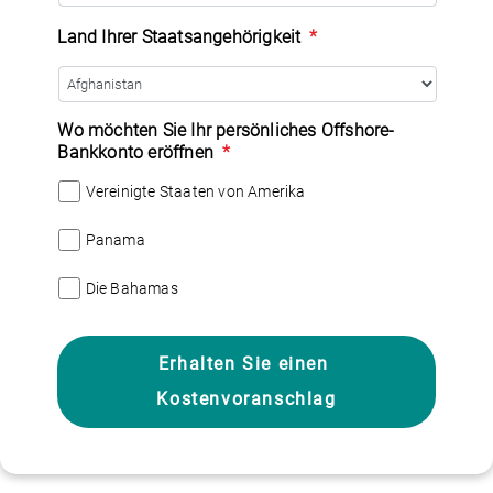
Land Ihrer Staatsangehörigkeit
*
Wo möchten Sie Ihr persönliches Offshore-
Bankkonto eröffnen
*
Vereinigte Staaten von Amerika
Panama
Die Bahamas