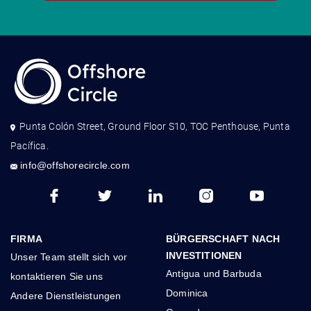
Punta Colón Street, Ground Floor S10, TOC Penthouse, Punta
Pacífica.
info@offshorecircle.com
FIRMA
BÜRGERSCHAFT NACH
INVESTITIONEN
Unser Team stellt sich vor
Antigua und Barbuda
kontaktieren Sie uns
Dominica
Andere Dienstleistungen