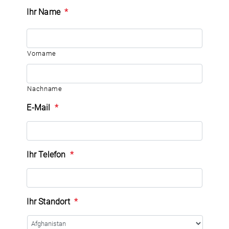
Ihr Name
*
Vorname
Nachname
E-Mail
*
Ihr Telefon
*
Ihr Standort
*