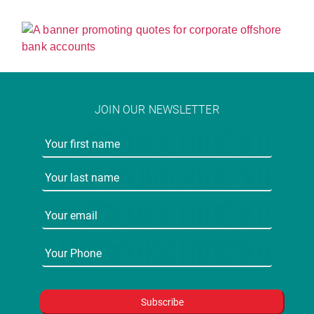
JOIN OUR NEWSLETTER